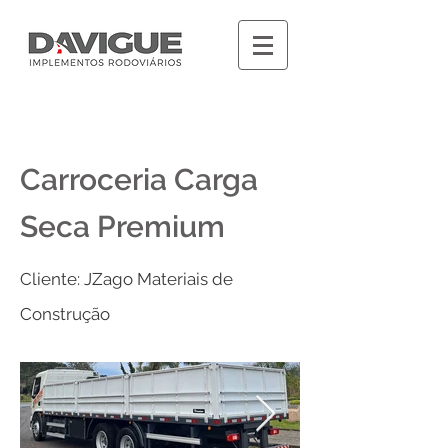
Carroceria Carga
Seca Premium
Cliente: JZago Materiais de
Construção