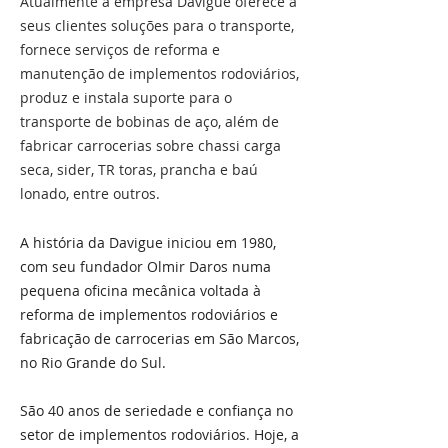
Atualmente a empresa Davigue oferece a
seus clientes soluções para o transporte,
fornece serviços de reforma e
manutenção de implementos rodoviários,
produz e instala suporte para o
transporte de bobinas de aço, além de
fabricar carrocerias sobre chassi carga
seca, sider, TR toras, prancha e baú
lonado, entre outros.
A história da Davigue iniciou em 1980,
com seu fundador Olmir Daros numa
pequena oficina mecânica voltada à
reforma de implementos rodoviários e
fabricação de carrocerias em São Marcos,
no Rio Grande do Sul.
São 40 anos de seriedade e confiança no
setor de implementos rodoviários. Hoje, a