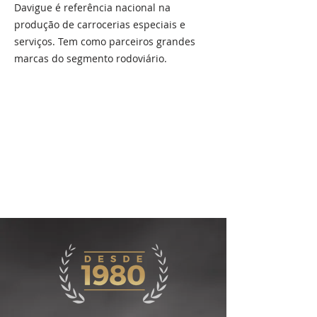
Davigue é referência nacional na
produção de carrocerias especiais e
serviços. Tem como parceiros grandes
marcas do segmento rodoviário.