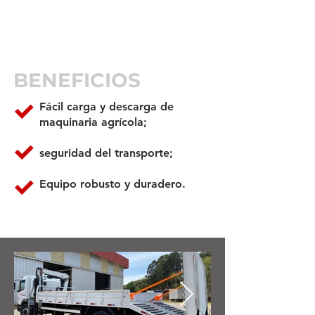
BENEFICIOS
Fácil carga y descarga de
maquinaria agrícola;
seguridad del transporte;
Equipo robusto y duradero.