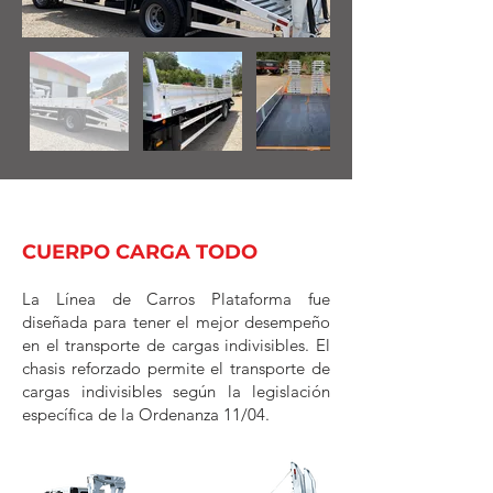
CUERPO CARGA TODO
La Línea de Carros Plataforma fue
diseñada para tener el mejor desempeño
en el transporte de cargas indivisibles.
El
chasis reforzado permite el transporte de
cargas indivisibles según la legislación
específica de la Ordenanza 11/04.