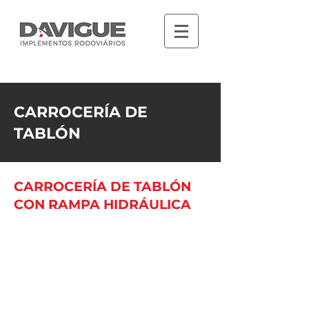
CARROCERÍA DE
TABLÓN
CARROCERÍA DE TABLÓN
CON
RAMPA HIDRÁULICA