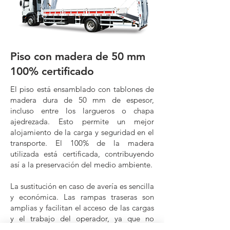
Piso con madera de 50 mm
100% certificado
El piso está ensamblado con tablones de
madera dura de 50 mm de espesor,
incluso entre los largueros o chapa
ajedrezada. Esto permite un mejor
alojamiento de la carga y seguridad en el
transporte. El 100% de la madera
utilizada está certificada, contribuyendo
así a la preservación del medio ambiente.
La sustitución en caso de avería es sencilla
y económica. Las rampas traseras son
amplias y facilitan el acceso de las cargas
y el trabajo del operador, ya que no
requieren ajuste lateral. Desarrollada para